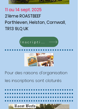
11 au 14 sept. 2025
21ème ROASTBEEF
Porthleven, Helston, Cornwall,
TR13 9LQ UK
Inscription
Pour des raisons d'organisation
les inscriptions sont cloturés