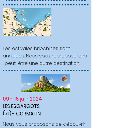
Les estivales briochines sont
annulées. Nous vous reproposerons
, peut-être une autre destination.
09 - 16 juin 2024
LES ESGARGOTS
(71) - CORMATIN
Nous vous proposons de découvrir