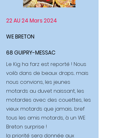
22 AU 24 Mars 2024
WE BRETON
68 GUIPRY-MESSAC
Le Kig ha farz est reporté ! Nous
voilà dans de beaux draps... mais
nous convions, les jeunes
motards au duvet naissant, les
motardes avec des couettes, les
vieux motards que jamais... bref
tous les amis motards, à un WE
Breton surprise !
la priorité sera donnée aux