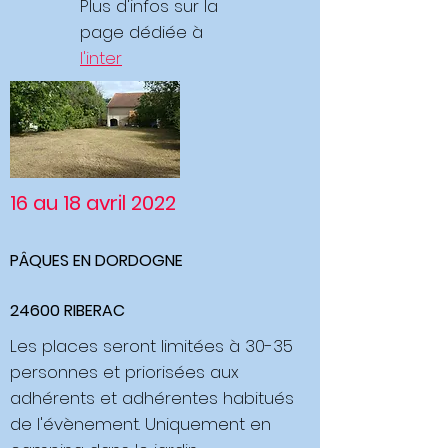
Plus d'infos sur la
page dédiée à
l'inter
16 au 18 avril 2022
PÂQUES EN DORDOGNE
24600 RIBERAC
Les places seront limitées à 30-35
personnes et priorisées aux
adhérents et adhérentes habitués
de l'évènement. Uniquement en