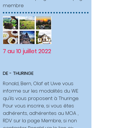
membre
7 au 10 juillet 2022
DE - THURINGE
Ronald, Bern, Olaf et Uwe vous
informe sur les modalités du WE
qu'ils vous proposent à Thuringe.
Pour vous inscrire, si vous êtes
adhérents, adhérentes au MOA ,
RDV sur la page Membre, si non