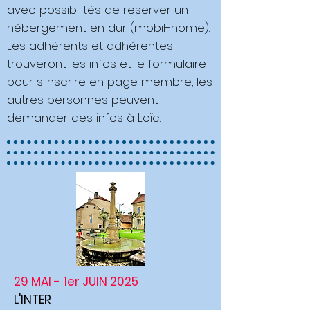
avec possibilités de reserver un
hébergement en dur (mobil-home).
Les adhérents et adhérentes
trouveront les infos et le formulaire
pour s'inscrire en page membre, les
autres personnes peuvent
demander des infos à Loïc.
29 MAI - 1er JUIN 2025
L'INTER