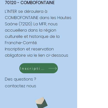
70120 - COMBOFONTAINE
L'INTER se déroulera à
COMBOFONTAINE dans les Hautes
Saône (72120). La MFR, nous
accueillera dans la région
culturelle et historique de la
Franche-Comté.
Inscription et reservation
obligatoire via le lien ci-dessous
Inscription
Des questions ?
contactez nous