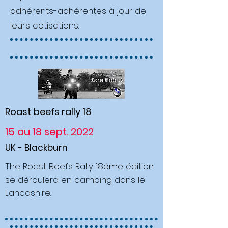
adhérents-adhérentes à jour de
leurs cotisations.
Roast beefs rally 18
15 au 18 sept. 2022
UK - Blackburn
The Roast Beefs Rally 18éme édition
se déroulera en camping dans le
Lancashire.