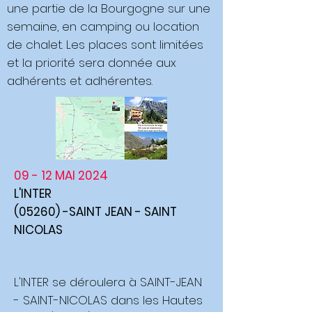
une partie de la Bourgogne sur une
semaine, en camping ou location
de chalet. Les places sont limitées
et la priorité sera donnée aux
adhérents et adhérentes.
09 - 12 MAI 2024
L'INTER
(05260) -SAINT JEAN - SAINT
NICOLAS
L'INTER se déroulera à SAINT-JEAN
- SAINT-NICOLAS dans les Hautes