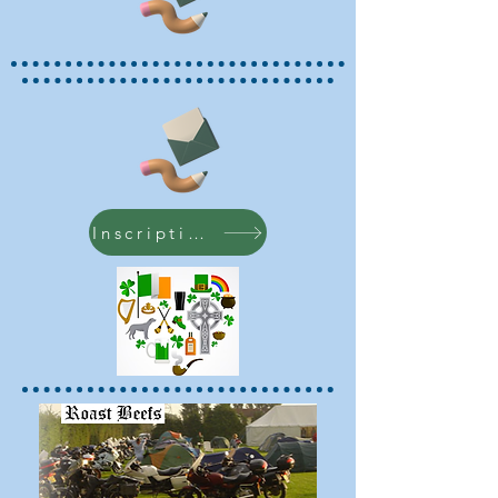
Inscription