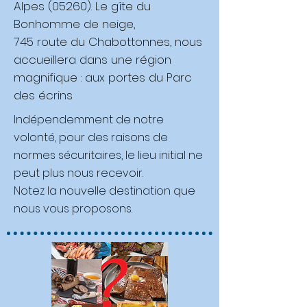
Alpes (05260). Le gîte du
Bonhomme de neige,
745 route du Chabottonnes, nous
accueillera dans une région
magnifique : aux portes du Parc
des écrins
Indépendemment de notre
volonté, pour des raisons de
normes sécuritaires, le lieu initial ne
peut plus nous recevoir.
Notez la nouvelle destination que
nous vous proposons.