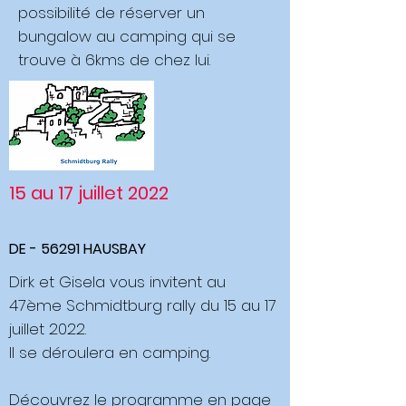
possibilité de réserver un
bungalow au camping qui se
trouve à 6kms de chez lui.
15 au 17 juillet 2022
DE - 56291 HAUSBAY
Dirk et Gisela vous invitent au
47ème Schmidtburg rally du 15 au 17
juillet 2022.
Il se déroulera en camping.
Découvrez le programme en page