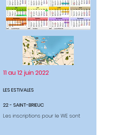
11 au 12 juin 2022
LES ESTIVALES
22 - SAINT-BRIEUC
Les inscriptions pour le WE sont
ouvertes.
Il se déroulera dans un camping